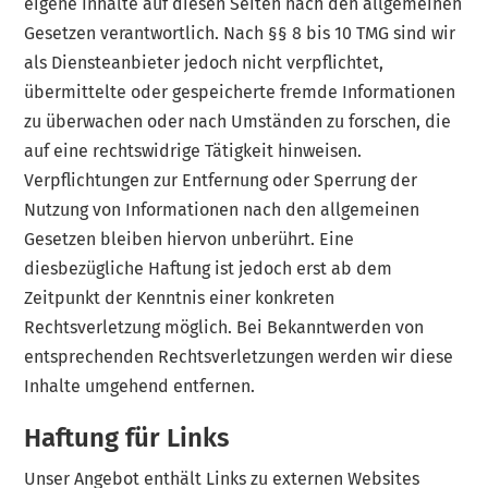
eigene Inhalte auf diesen Seiten nach den allgemeinen
Gesetzen verantwortlich. Nach §§ 8 bis 10 TMG sind wir
als Diensteanbieter jedoch nicht verpflichtet,
übermittelte oder gespeicherte fremde Informationen
zu überwachen oder nach Umständen zu forschen, die
auf eine rechtswidrige Tätigkeit hinweisen.
Verpflichtungen zur Entfernung oder Sperrung der
Nutzung von Informationen nach den allgemeinen
Gesetzen bleiben hiervon unberührt. Eine
diesbezügliche Haftung ist jedoch erst ab dem
Zeitpunkt der Kenntnis einer konkreten
Rechtsverletzung möglich. Bei Bekanntwerden von
entsprechenden Rechtsverletzungen werden wir diese
Inhalte umgehend entfernen.
Haftung für Links
Unser Angebot enthält Links zu externen Websites