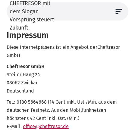
Impressum
Diese Internetpräsenz ist ein Angebot derCheftresor
GmbH
Cheftresor GmbH
Steiler Hang 24
08062 Zwickau
Deutschland
Tel.: 0180 5664668 (14 Cent inkl. Ust./Min. aus dem
deutschen Festnetz. Aus den Mobilfunknetzen
höchstens 42 Cent inkl. Ust./Min.)
E-Mail:
office@cheftresor.de