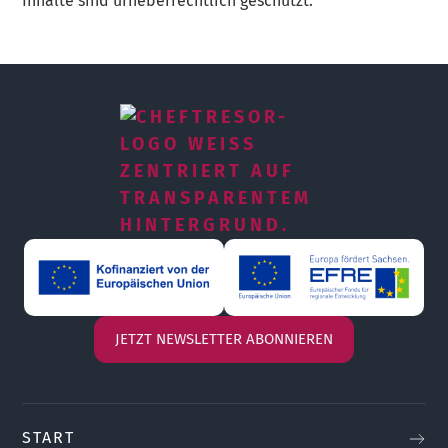
Inhalte sind urheberrechtlich geschützt.
JETZT NEWSLETTER ABONNIEREN
START