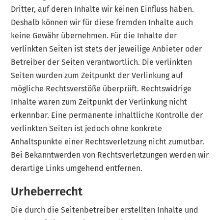
Dritter, auf deren Inhalte wir keinen Einfluss haben.
Deshalb können wir für diese fremden Inhalte auch
keine Gewähr übernehmen. Für die Inhalte der
verlinkten Seiten ist stets der jeweilige Anbieter oder
Betreiber der Seiten verantwortlich. Die verlinkten
Seiten wurden zum Zeitpunkt der Verlinkung auf
mögliche Rechtsverstöße überprüft. Rechtswidrige
Inhalte waren zum Zeitpunkt der Verlinkung nicht
erkennbar. Eine permanente inhaltliche Kontrolle der
verlinkten Seiten ist jedoch ohne konkrete
Anhaltspunkte einer Rechtsverletzung nicht zumutbar.
Bei Bekanntwerden von Rechtsverletzungen werden wir
derartige Links umgehend entfernen.
Urheberrecht
Die durch die Seitenbetreiber erstellten Inhalte und