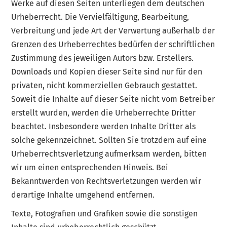
Werke auf diesen Seiten unterliegen dem deutschen
Urheberrecht. Die Vervielfältigung, Bearbeitung,
Verbreitung und jede Art der Verwertung außerhalb der
Grenzen des Urheberrechtes bedürfen der schriftlichen
Zustimmung des jeweiligen Autors bzw. Erstellers.
Downloads und Kopien dieser Seite sind nur für den
privaten, nicht kommerziellen Gebrauch gestattet.
Soweit die Inhalte auf dieser Seite nicht vom Betreiber
erstellt wurden, werden die Urheberrechte Dritter
beachtet. Insbesondere werden Inhalte Dritter als
solche gekennzeichnet. Sollten Sie trotzdem auf eine
Urheberrechtsverletzung aufmerksam werden, bitten
wir um einen entsprechenden Hinweis. Bei
Bekanntwerden von Rechtsverletzungen werden wir
derartige Inhalte umgehend entfernen.
Texte, Fotografien und Grafiken sowie die sonstigen