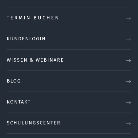
TERMIN BUCHEN
KUNDENLOGIN
WISSEN & WEBINARE
BLOG
KONTAKT
SCHULUNGSCENTER