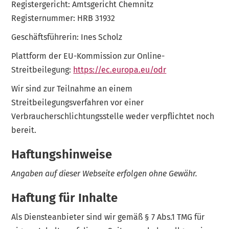
Registergericht: Amtsgericht Chemnitz
Registernummer: HRB 31932
Geschäftsführerin: Ines Scholz
Plattform der EU-Kommission zur Online-
Streitbeilegung:
https://ec.europa.eu/odr
Wir sind zur Teilnahme an einem
Streitbeilegungsverfahren vor einer
Verbraucherschlichtungsstelle weder verpflichtet noch
bereit.
Haftungshinweise
Angaben auf dieser Webseite erfolgen ohne Gewähr.
Haftung für Inhalte
Als Diensteanbieter sind wir gemäß § 7 Abs.1 TMG für